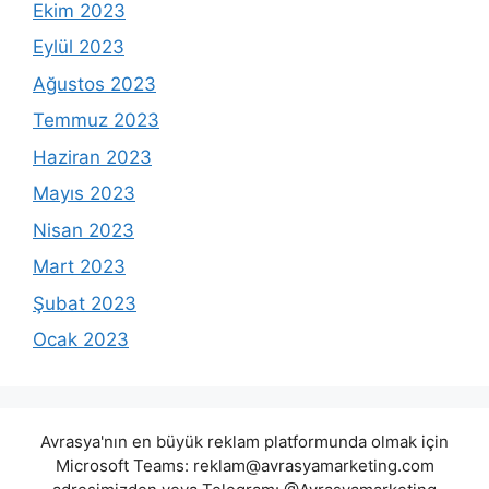
Ekim 2023
Eylül 2023
Ağustos 2023
Temmuz 2023
Haziran 2023
Mayıs 2023
Nisan 2023
Mart 2023
Şubat 2023
Ocak 2023
Avrasya'nın en büyük reklam platformunda olmak için
Microsoft Teams:
reklam@avrasyamarketing.com