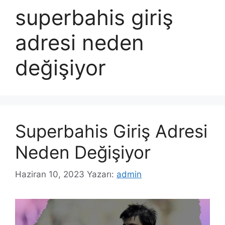
superbahis giriş
adresi neden
değişiyor
Superbahis Giriş Adresi
Neden Değişiyor
Haziran 10, 2023
Yazarı:
admin