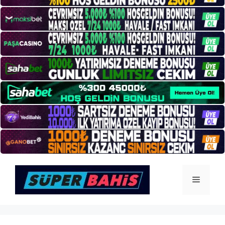
İçeriğe
atla
Menü