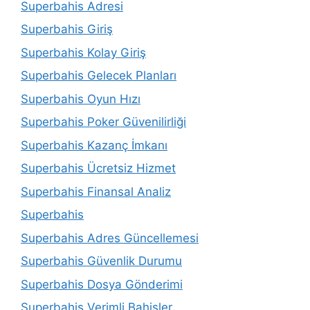
Superbahis Adresi
Superbahis Giriş
Superbahis Kolay Giriş
Superbahis Gelecek Planları
Superbahis Oyun Hızı
Superbahis Poker Güvenilirliği
Superbahis Kazanç İmkanı
Superbahis Ücretsiz Hizmet
Superbahis Finansal Analiz
Superbahis
Superbahis Adres Güncellemesi
Superbahis Güvenlik Durumu
Superbahis Dosya Gönderimi
Superbahis Verimli Bahisler