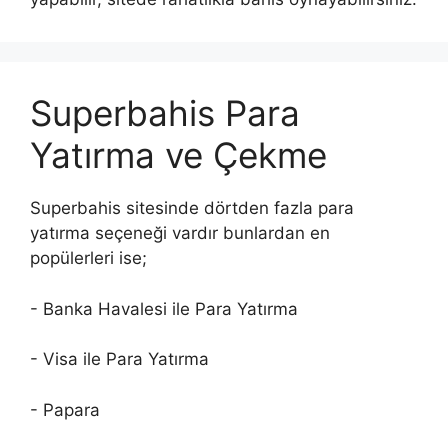
Superbahis Para
Yatırma ve Çekme
Superbahis sitesinde dörtden fazla para
yatırma seçeneği vardır bunlardan en
popülerleri ise;
- Banka Havalesi ile Para Yatırma
- Visa ile Para Yatırma
- Papara