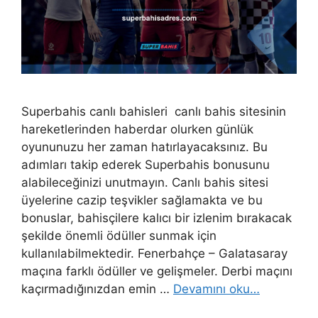
Superbahis canlı bahisleri canlı bahis sitesinin
hareketlerinden haberdar olurken günlük
oyununuzu her zaman hatırlayacaksınız. Bu
adımları takip ederek Superbahis bonusunu
alabileceğinizi unutmayın. Canlı bahis sitesi
üyelerine cazip teşvikler sağlamakta ve bu
bonuslar, bahisçilere kalıcı bir izlenim bırakacak
şekilde önemli ödüller sunmak için
kullanılabilmektedir. Fenerbahçe – Galatasaray
maçına farklı ödüller ve gelişmeler. Derbi maçını
kaçırmadığınızdan emin …
Devamını oku…