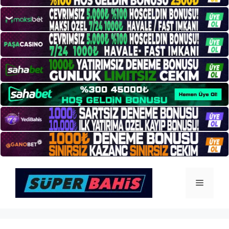
İçeriğe
atla
Menü