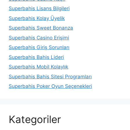
Superbahis Lisans Bilgileri
Superbahis Kolay Üyelik
Superbahis Sweet Bonanza
Superbahis Casino Erişimi
Superbahis Giriş Sorunları
Superbahis Bahis Lideri
Superbahis Mobil Kolaylık
Superbahis Bahis Sitesi Programları
Superbahis Poker Oyun Seçenekleri
Kategoriler