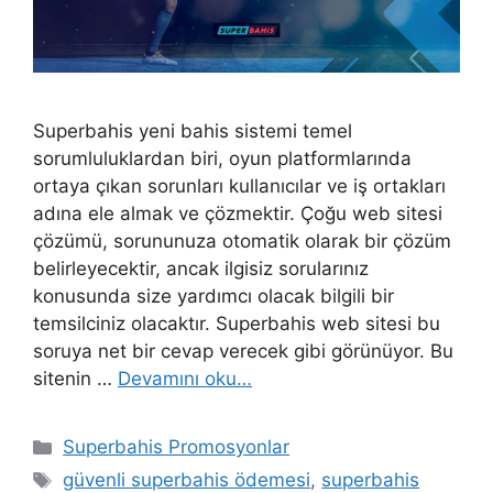
Superbahis yeni bahis sistemi temel
sorumluluklardan biri, oyun platformlarında
ortaya çıkan sorunları kullanıcılar ve iş ortakları
adına ele almak ve çözmektir. Çoğu web sitesi
çözümü, sorununuza otomatik olarak bir çözüm
belirleyecektir, ancak ilgisiz sorularınız
konusunda size yardımcı olacak bilgili bir
temsilciniz olacaktır. Superbahis web sitesi bu
soruya net bir cevap verecek gibi görünüyor. Bu
sitenin …
Devamını oku…
Kategoriler
Superbahis Promosyonlar
Etiketler
güvenli superbahis ödemesi
,
superbahis