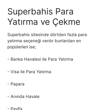
Superbahis Para
Yatırma ve Çekme
Superbahis sitesinde dörtden fazla para
yatırma seçeneği vardır bunlardan en
popülerleri ise;
- Banka Havalesi ile Para Yatırma
- Visa ile Para Yatırma
- Papara
- Anında Havale
- Payfix