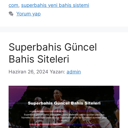
com
,
superbahis yeni bahis sistemi
Yorum yap
Superbahis Güncel
Bahis Siteleri
Haziran 26, 2024
Yazarı:
admin