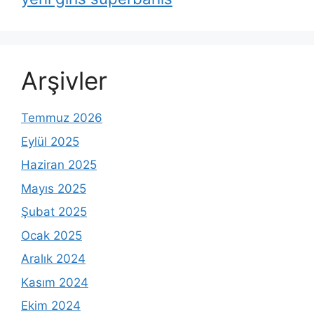
Arşivler
Temmuz 2026
Eylül 2025
Haziran 2025
Mayıs 2025
Şubat 2025
Ocak 2025
Aralık 2024
Kasım 2024
Ekim 2024