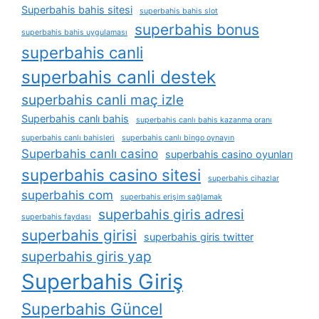
Superbahis bahis sitesi
superbahis bahis slot
superbahis bonus
superbahis bahis uygulaması
superbahis canli
superbahis canli destek
superbahis canli maç izle
Superbahis canlı bahis
superbahis canlı bahis kazanma oranı
superbahis canlı bahisleri
superbahis canlı bingo oynayın
Superbahis canlı casino
superbahis casino oyunları
superbahis casino sitesi
superbahis cihazlar
superbahis com
superbahis erişim sağlamak
superbahis giris adresi
superbahis faydası
superbahis girisi
superbahis giris twitter
superbahis giris yap
Superbahis Giriş
Superbahis Güncel