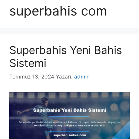
superbahis com
Superbahis Yeni Bahis
Sistemi
Temmuz 13, 2024
Yazarı:
admin