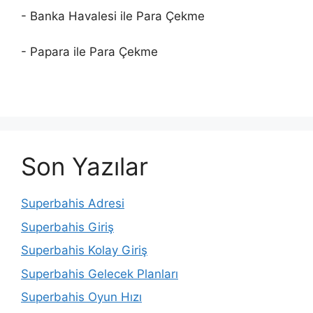
- Banka Havalesi ile Para Çekme
- Papara ile Para Çekme
Son Yazılar
Superbahis Adresi
Superbahis Giriş
Superbahis Kolay Giriş
Superbahis Gelecek Planları
Superbahis Oyun Hızı