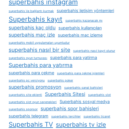
superbahis instagram
superbahis i̇letişim yöntemleri
superbahis i̇le bağlantı kurmak
Superbahis kayıt
superbahis kazanacak mı
superbahis kaç oldu
superbahis kullanıcıları
superbahis maç izle
superbahis maç izleme
superbahis mobil uygulamaları uyumludur
superbahis nasıl bir site
superbahis nasıl kayıt olunur
superbahis para yatirma
superbahis oyun turnuvası
Superbahis para yatırma
superbahis para çekme
superbahis para çekme i̇şlemleri
superbahis pc versiyonu
superbahis poker
superbahis promosyon
superbahis sanal bahisleri
Superbahis Sitesi
superbahis site eklenti
superbahis slot
Superbahis sosyal medya
superbahis slot oyun seçenekleri
superbahis spor bahisleri
superbahis sponsor
superbahis telegram
superbahis tercihler
superbahis ticaret
Superbahis TV
superbahis tv izle