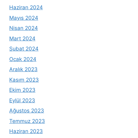
Haziran 2024
Mayıs 2024
Nisan 2024
Mart 2024
Şubat 2024
Ocak 2024
Aralık 2023
Kasım 2023
Ekim 2023
Eylül 2023
Ağustos 2023
Temmuz 2023
Haziran 2023