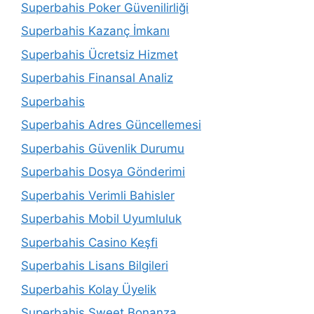
Superbahis Poker Güvenilirliği
Superbahis Kazanç İmkanı
Superbahis Ücretsiz Hizmet
Superbahis Finansal Analiz
Superbahis
Superbahis Adres Güncellemesi
Superbahis Güvenlik Durumu
Superbahis Dosya Gönderimi
Superbahis Verimli Bahisler
Superbahis Mobil Uyumluluk
Superbahis Casino Keşfi
Superbahis Lisans Bilgileri
Superbahis Kolay Üyelik
Superbahis Sweet Bonanza