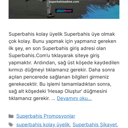
Superbahis kolay üyelik Superbahis üye olmak
çok kolay. Bunu yapmak için yapmanız gereken
ilk şey, en son Superbahis giriş adresi olan
Superbahis.Com’u tıklayarak siteye giriş
yapmaktır. Ardından, sağ üst köşede kaydedilen
kırmızı düğmeyi tıklamanız gerekir. Daha sonra
açılan pencerede sağlanan bilgileri girmeniz
gerekecektir. Bu işlemi tamamladıktan sonra,
sağ alt köşedeki ‘Hesap Oluştur’ düğmesini
tıklamanız gerekir. …
Devamını oku…
Kategoriler
Superbahis Promosyonlar
Etiketler
superbahis kolay üyelik
,
Superbahis Şikayet
,