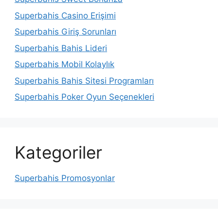
Superbahis Casino Erişimi
Superbahis Giriş Sorunları
Superbahis Bahis Lideri
Superbahis Mobil Kolaylık
Superbahis Bahis Sitesi Programları
Superbahis Poker Oyun Seçenekleri
Kategoriler
Superbahis Promosyonlar