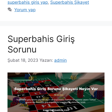
superbahis giris yap
,
Superbahis Şikayet
Yorum yap
Superbahis Giriş
Sorunu
Şubat 18, 2023
Yazarı:
admin