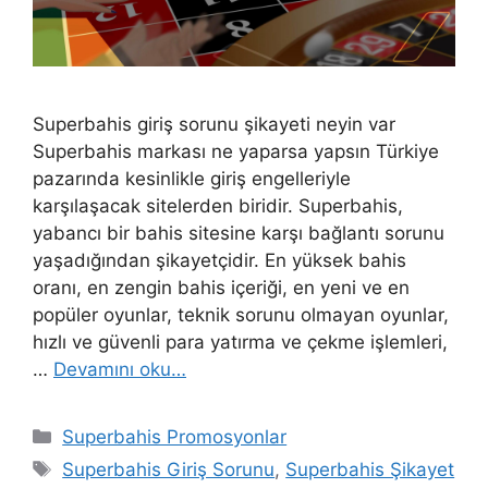
Superbahis giriş sorunu şikayeti neyin var
Superbahis markası ne yaparsa yapsın Türkiye
pazarında kesinlikle giriş engelleriyle
karşılaşacak sitelerden biridir. Superbahis,
yabancı bir bahis sitesine karşı bağlantı sorunu
yaşadığından şikayetçidir. En yüksek bahis
oranı, en zengin bahis içeriği, en yeni ve en
popüler oyunlar, teknik sorunu olmayan oyunlar,
hızlı ve güvenli para yatırma ve çekme işlemleri,
…
Devamını oku…
Kategoriler
Superbahis Promosyonlar
Etiketler
Superbahis Giriş Sorunu
,
Superbahis Şikayet