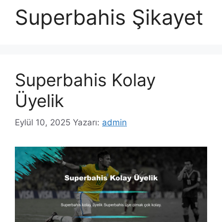
Superbahis Şikayet
Superbahis Kolay
Üyelik
Eylül 10, 2025
Yazarı:
admin