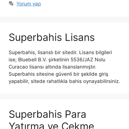
Yorum yap
Superbahis Lisans
Superbahis, lisanslı bir sitedir. Lisans bilgileri
ise; Bluebell B.V. şirketinin 5536/JAZ Nolu
Curacao lisansı altında lisanslanmıştır.
Superbahis sitesine güvenli bir şekilde giriş
yapabilir, sitede rahatlıkla bahis oynayabilirsiniz.
Superbahis Para
Yatırma ve Çekme