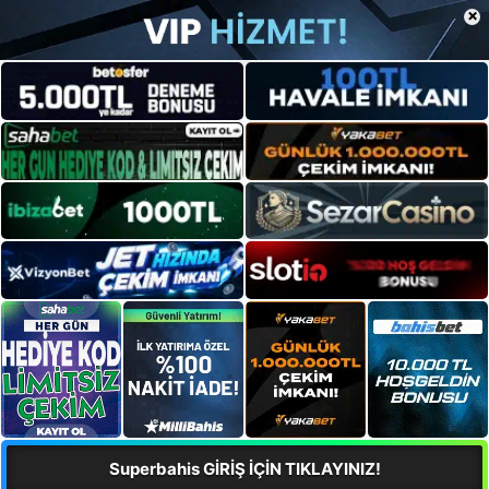
×
Superbahis GİRİŞ İÇİN TIKLAYINIZ!