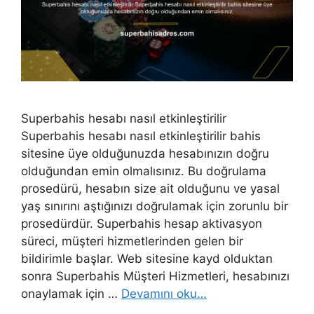
Superbahis hesabı nasıl etkinleştirilir
Superbahis hesabı nasıl etkinleştirilir bahis
sitesine üye olduğunuzda hesabınızın doğru
olduğundan emin olmalısınız. Bu doğrulama
prosedürü, hesabın size ait olduğunu ve yasal
yaş sınırını aştığınızı doğrulamak için zorunlu bir
prosedürdür. Superbahis hesap aktivasyon
süreci, müşteri hizmetlerinden gelen bir
bildirimle başlar. Web sitesine kayd olduktan
sonra Superbahis Müşteri Hizmetleri, hesabınızı
onaylamak için …
Devamını oku…