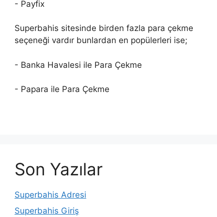
- Payfix
Superbahis sitesinde birden fazla para çekme
seçeneği vardır bunlardan en popülerleri ise;
- Banka Havalesi ile Para Çekme
- Papara ile Para Çekme
Son Yazılar
Superbahis Adresi
Superbahis Giriş