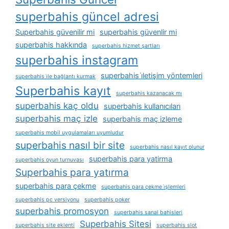
superbahis güncel adresi
Superbahis güvenilir mi
superbahis güvenlir mi
superbahis hakkında
superbahis hizmet şartları
superbahis instagram
superbahis i̇letişim yöntemleri
superbahis i̇le bağlantı kurmak
Superbahis kayıt
superbahis kazanacak mı
superbahis kaç oldu
superbahis kullanıcıları
superbahis maç izle
superbahis maç izleme
superbahis mobil uygulamaları uyumludur
superbahis nasıl bir site
superbahis nasıl kayıt olunur
superbahis para yatirma
superbahis oyun turnuvası
Superbahis para yatırma
superbahis para çekme
superbahis para çekme i̇şlemleri
superbahis pc versiyonu
superbahis poker
superbahis promosyon
superbahis sanal bahisleri
Superbahis Sitesi
superbahis site eklenti
superbahis slot