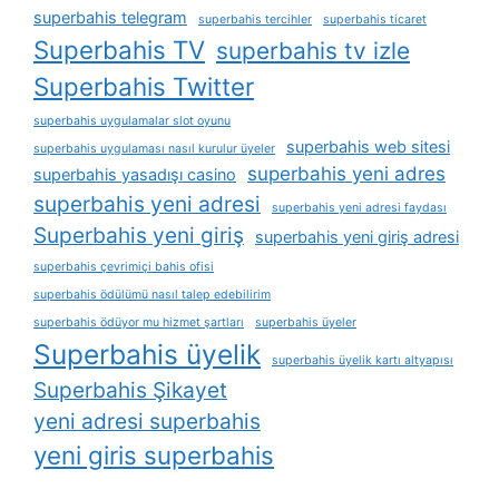
superbahis telegram
superbahis tercihler
superbahis ticaret
Superbahis TV
superbahis tv izle
Superbahis Twitter
superbahis uygulamalar slot oyunu
superbahis web sitesi
superbahis uygulaması nasıl kurulur üyeler
superbahis yeni adres
superbahis yasadışı casino
superbahis yeni adresi
superbahis yeni adresi faydası
Superbahis yeni giriş
superbahis yeni giriş adresi
superbahis çevrimiçi bahis ofisi
superbahis ödülümü nasıl talep edebilirim
superbahis ödüyor mu hizmet şartları
superbahis üyeler
Superbahis üyelik
superbahis üyelik kartı altyapısı
Superbahis Şikayet
yeni adresi superbahis
yeni giris superbahis