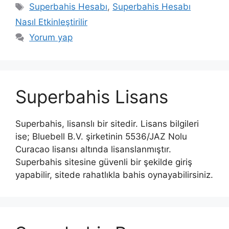
Etiketler
Superbahis Hesabı
,
Superbahis Hesabı
Nasıl Etkinleştirilir
Yorum yap
Superbahis Lisans
Superbahis, lisanslı bir sitedir. Lisans bilgileri
ise; Bluebell B.V. şirketinin 5536/JAZ Nolu
Curacao lisansı altında lisanslanmıştır.
Superbahis sitesine güvenli bir şekilde giriş
yapabilir, sitede rahatlıkla bahis oynayabilirsiniz.