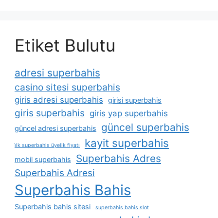
Etiket Bulutu
adresi superbahis
casino sitesi superbahis
giris adresi superbahis
girisi superbahis
giris superbahis
giris yap superbahis
güncel superbahis
güncel adresi superbahis
kayit superbahis
i̇lk superbahis üyelik fiyatı
Superbahis Adres
mobil superbahis
Superbahis Adresi
Superbahis Bahis
Superbahis bahis sitesi
superbahis bahis slot