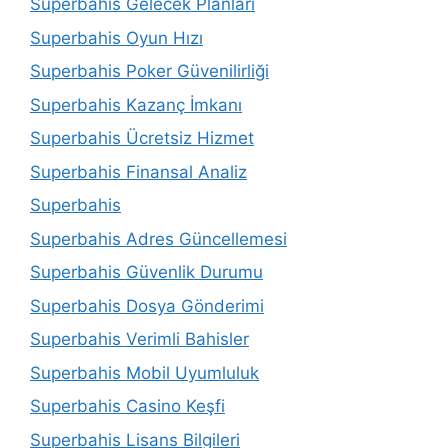
Superbahis Gelecek Planları
Superbahis Oyun Hızı
Superbahis Poker Güvenilirliği
Superbahis Kazanç İmkanı
Superbahis Ücretsiz Hizmet
Superbahis Finansal Analiz
Superbahis
Superbahis Adres Güncellemesi
Superbahis Güvenlik Durumu
Superbahis Dosya Gönderimi
Superbahis Verimli Bahisler
Superbahis Mobil Uyumluluk
Superbahis Casino Keşfi
Superbahis Lisans Bilgileri