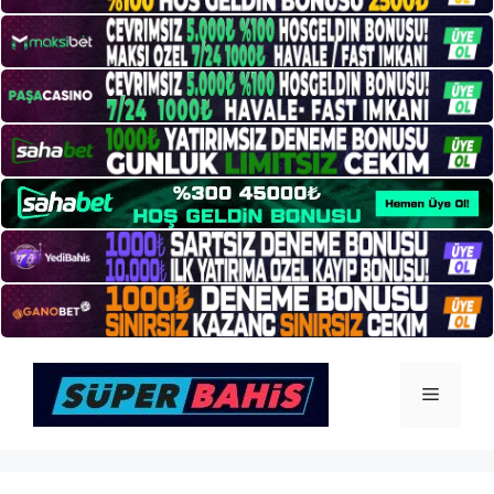
İçeriğe
atla
Menü