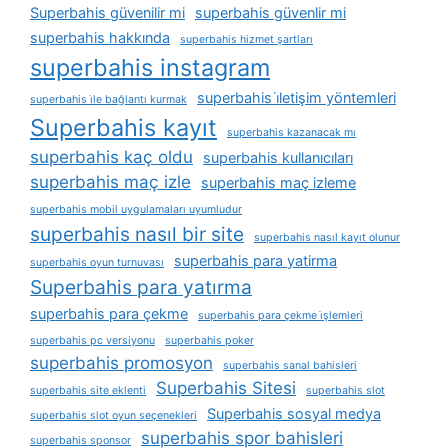
Superbahis güvenilir mi
superbahis güvenlir mi
superbahis hakkında
superbahis hizmet şartları
superbahis instagram
superbahis i̇letişim yöntemleri
superbahis i̇le bağlantı kurmak
Superbahis kayıt
superbahis kazanacak mı
superbahis kaç oldu
superbahis kullanıcıları
superbahis maç izle
superbahis maç izleme
superbahis mobil uygulamaları uyumludur
superbahis nasıl bir site
superbahis nasıl kayıt olunur
superbahis para yatirma
superbahis oyun turnuvası
Superbahis para yatırma
superbahis para çekme
superbahis para çekme i̇şlemleri
superbahis pc versiyonu
superbahis poker
superbahis promosyon
superbahis sanal bahisleri
Superbahis Sitesi
superbahis site eklenti
superbahis slot
Superbahis sosyal medya
superbahis slot oyun seçenekleri
superbahis spor bahisleri
superbahis sponsor