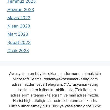
Temmuz 2023
Haziran 2023
Mayıs 2023
Nisan 2023
Mart 2023
Şubat 2023
Ocak 2023
Avrasya'nın en büyük reklam platformunda olmak için
Microsoft Teams:
reklam@avrasyamarketing.com
adresimizden veya Telegram: @Avrasyamarketing
adresimizden irtibat kurabilirsiniz. (Tek iletişim
adreslerimiz teams / telegram ve mail adresimizdir.
Harici hiçbir iletişim adresimiz bulunmamaktadır.
Lütfen itibar etmeyiniz.) Türkiye yasalarına göre 7258