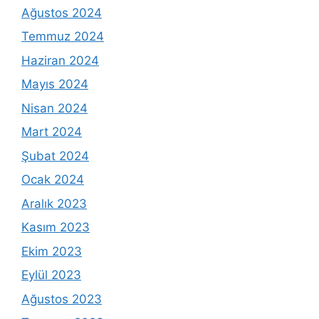
Ağustos 2024
Temmuz 2024
Haziran 2024
Mayıs 2024
Nisan 2024
Mart 2024
Şubat 2024
Ocak 2024
Aralık 2023
Kasım 2023
Ekim 2023
Eylül 2023
Ağustos 2023