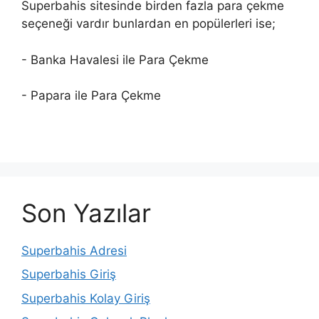
Superbahis sitesinde birden fazla para çekme
seçeneği vardır bunlardan en popülerleri ise;
- Banka Havalesi ile Para Çekme
- Papara ile Para Çekme
Son Yazılar
Superbahis Adresi
Superbahis Giriş
Superbahis Kolay Giriş