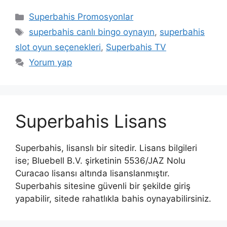
Kategoriler
Superbahis Promosyonlar
Etiketler
superbahis canlı bingo oynayın
,
superbahis
slot oyun seçenekleri
,
Superbahis TV
Yorum yap
Superbahis Lisans
Superbahis, lisanslı bir sitedir. Lisans bilgileri
ise; Bluebell B.V. şirketinin 5536/JAZ Nolu
Curacao lisansı altında lisanslanmıştır.
Superbahis sitesine güvenli bir şekilde giriş
yapabilir, sitede rahatlıkla bahis oynayabilirsiniz.