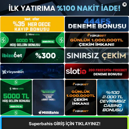
×
Superbahis GİRİŞ İÇİN TIKLAYINIZ!