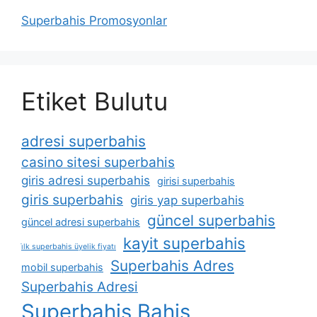
Superbahis Promosyonlar
Etiket Bulutu
adresi superbahis
casino sitesi superbahis
giris adresi superbahis
girisi superbahis
giris superbahis
giris yap superbahis
güncel superbahis
güncel adresi superbahis
kayit superbahis
i̇lk superbahis üyelik fiyatı
Superbahis Adres
mobil superbahis
Superbahis Adresi
Superbahis Bahis