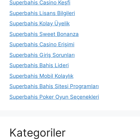
Superbahis Casino Keşfi
Superbahis Lisans Bilgileri
Superbahis Kolay Üyelik
Superbahis Sweet Bonanza
Superbahis Casino Erişimi
Superbahis Giriş Sorunları
Superbahis Bahis Lideri
Superbahis Mobil Kolaylık
Superbahis Bahis Sitesi Programları
Superbahis Poker Oyun Seçenekleri
Kategoriler