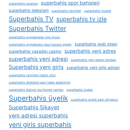
superbahis spor bahisleri
superbahis sponsor
superbahis telegram
superbahis tercihler
superbahis ticaret
Superbahis TV
superbahis tv izle
Superbahis Twitter
superbahis uygulamalar slot oyunu
superbahis web sitesi
superbahis uygulaması nasıl kurulur üyeler
superbahis yeni adres
superbahis yasadışı casino
superbahis yeni adresi
superbahis yeni adresi faydası
Superbahis yeni giriş
superbahis yeni giriş adresi
superbahis çevrimiçi bahis ofisi
superbahis ödülümü nasıl talep edebilirim
superbahis ödüyor mu hizmet şartları
superbahis üyeler
Superbahis üyelik
superbahis üyelik kartı altyapısı
Superbahis Şikayet
yeni adresi superbahis
yeni giris superbahis