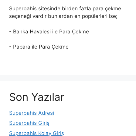
Superbahis sitesinde birden fazla para çekme
seçeneği vardır bunlardan en popülerleri ise;
- Banka Havalesi ile Para Çekme
- Papara ile Para Çekme
Son Yazılar
Superbahis Adresi
Superbahis Giriş
Superbahis Kolay Giriş