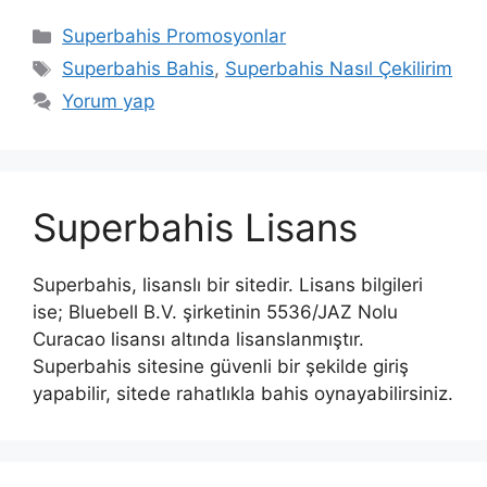
Kategoriler
Superbahis Promosyonlar
Etiketler
Superbahis Bahis
,
Superbahis Nasıl Çekilirim
Yorum yap
Superbahis Lisans
Superbahis, lisanslı bir sitedir. Lisans bilgileri
ise; Bluebell B.V. şirketinin 5536/JAZ Nolu
Curacao lisansı altında lisanslanmıştır.
Superbahis sitesine güvenli bir şekilde giriş
yapabilir, sitede rahatlıkla bahis oynayabilirsiniz.