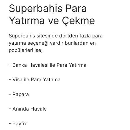
Superbahis Para
Yatırma ve Çekme
Superbahis sitesinde dörtden fazla para
yatırma seçeneği vardır bunlardan en
popülerleri ise;
- Banka Havalesi ile Para Yatırma
- Visa ile Para Yatırma
- Papara
- Anında Havale
- Payfix