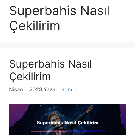
Superbahis Nasıl
Çekilirim
Superbahis Nasıl
Çekilirim
Nisan 1, 2023
Yazarı:
admin