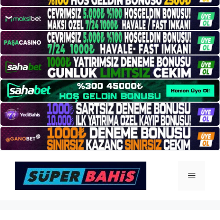
İçeriğe
atla
Menü