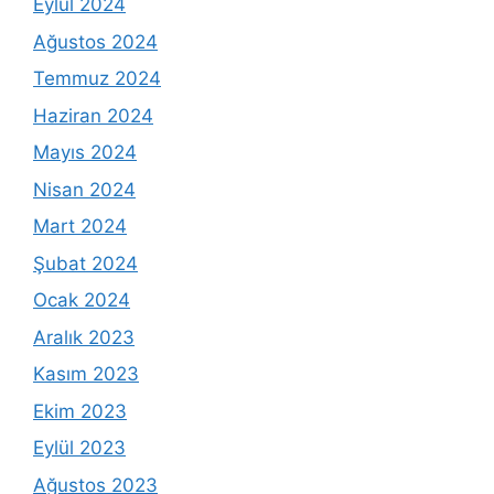
Eylül 2024
Ağustos 2024
Temmuz 2024
Haziran 2024
Mayıs 2024
Nisan 2024
Mart 2024
Şubat 2024
Ocak 2024
Aralık 2023
Kasım 2023
Ekim 2023
Eylül 2023
Ağustos 2023