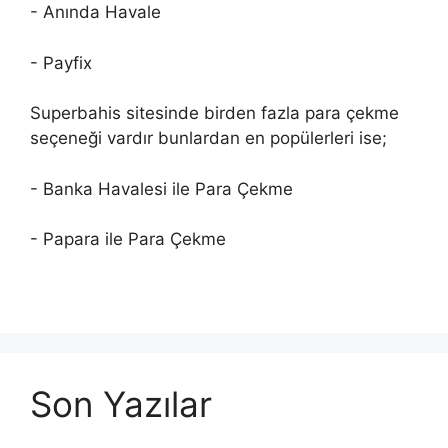
- Anında Havale
- Payfix
Superbahis sitesinde birden fazla para çekme
seçeneği vardır bunlardan en popülerleri ise;
- Banka Havalesi ile Para Çekme
- Papara ile Para Çekme
Son Yazılar