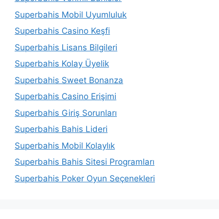
Superbahis Mobil Uyumluluk
Superbahis Casino Keşfi
Superbahis Lisans Bilgileri
Superbahis Kolay Üyelik
Superbahis Sweet Bonanza
Superbahis Casino Erişimi
Superbahis Giriş Sorunları
Superbahis Bahis Lideri
Superbahis Mobil Kolaylık
Superbahis Bahis Sitesi Programları
Superbahis Poker Oyun Seçenekleri