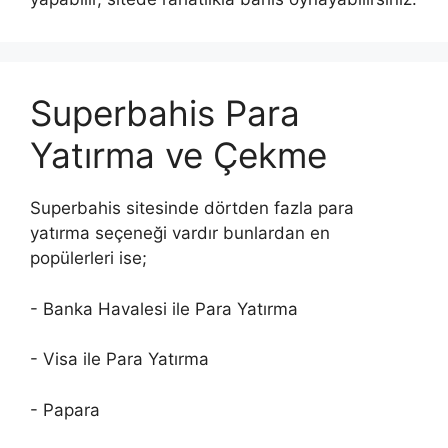
Superbahis Para
Yatırma ve Çekme
Superbahis sitesinde dörtden fazla para
yatırma seçeneği vardır bunlardan en
popülerleri ise;
- Banka Havalesi ile Para Yatırma
- Visa ile Para Yatırma
- Papara