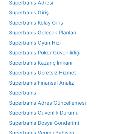
Superbahis Adresi
Superbahis Giriş
Superbahis Kolay Giriş
Superbahis Gelecek Planları
Superbahis Oyun Hızı
Superbahis Poker Güvenilirliği
Superbahis Kazanç İmkanı
Superbahis Ücretsiz Hizmet
Superbahis Finansal Analiz
Superbahis
Superbahis Adres Güncellemesi
Superbahis Güvenlik Durumu
Superbahis Dosya Gönderimi
Superbahis Verimli Bahisler