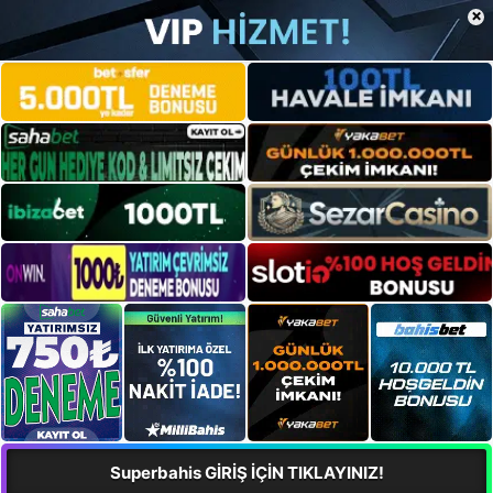
×
Superbahis GİRİŞ İÇİN TIKLAYINIZ!