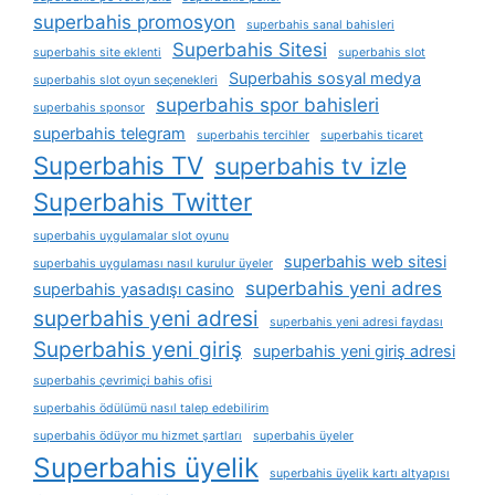
superbahis promosyon
superbahis sanal bahisleri
Superbahis Sitesi
superbahis site eklenti
superbahis slot
Superbahis sosyal medya
superbahis slot oyun seçenekleri
superbahis spor bahisleri
superbahis sponsor
superbahis telegram
superbahis tercihler
superbahis ticaret
Superbahis TV
superbahis tv izle
Superbahis Twitter
superbahis uygulamalar slot oyunu
superbahis web sitesi
superbahis uygulaması nasıl kurulur üyeler
superbahis yeni adres
superbahis yasadışı casino
superbahis yeni adresi
superbahis yeni adresi faydası
Superbahis yeni giriş
superbahis yeni giriş adresi
superbahis çevrimiçi bahis ofisi
superbahis ödülümü nasıl talep edebilirim
superbahis ödüyor mu hizmet şartları
superbahis üyeler
Superbahis üyelik
superbahis üyelik kartı altyapısı