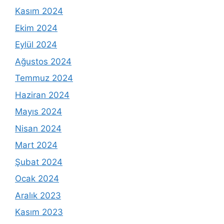
Kasım 2024
Ekim 2024
Eylül 2024
Ağustos 2024
Temmuz 2024
Haziran 2024
Mayıs 2024
Nisan 2024
Mart 2024
Şubat 2024
Ocak 2024
Aralık 2023
Kasım 2023