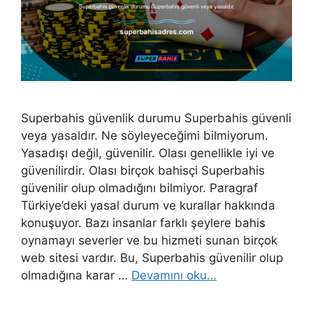
Superbahis güvenlik durumu Superbahis güvenli
veya yasaldır. Ne söyleyeceğimi bilmiyorum.
Yasadışı değil, güvenilir. Olası genellikle iyi ve
güvenilirdir. Olası birçok bahisçi Superbahis
güvenilir olup olmadığını bilmiyor. Paragraf
Türkiye’deki yasal durum ve kurallar hakkında
konuşuyor. Bazı insanlar farklı şeylere bahis
oynamayı severler ve bu hizmeti sunan birçok
web sitesi vardır. Bu, Superbahis güvenilir olup
olmadığına karar …
Devamını oku…