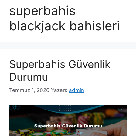
superbahis
blackjack bahisleri
Superbahis Güvenlik
Durumu
Temmuz 1, 2026
Yazarı:
admin