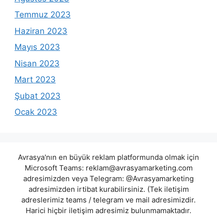
Temmuz 2023
Haziran 2023
Mayıs 2023
Nisan 2023
Mart 2023
Şubat 2023
Ocak 2023
Avrasya'nın en büyük reklam platformunda olmak için
Microsoft Teams:
reklam@avrasyamarketing.com
adresimizden veya Telegram: @Avrasyamarketing
adresimizden irtibat kurabilirsiniz. (Tek iletişim
adreslerimiz teams / telegram ve mail adresimizdir.
Harici hiçbir iletişim adresimiz bulunmamaktadır.