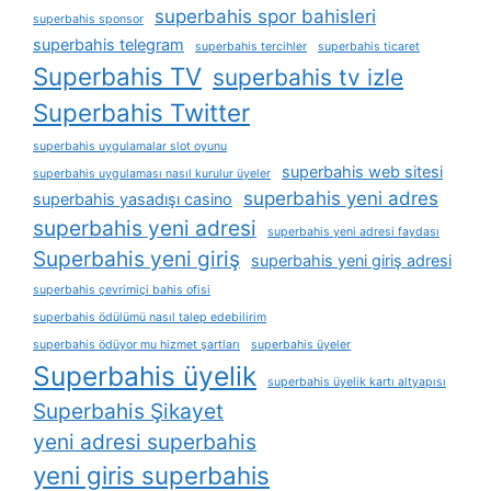
superbahis spor bahisleri
superbahis sponsor
superbahis telegram
superbahis tercihler
superbahis ticaret
Superbahis TV
superbahis tv izle
Superbahis Twitter
superbahis uygulamalar slot oyunu
superbahis web sitesi
superbahis uygulaması nasıl kurulur üyeler
superbahis yeni adres
superbahis yasadışı casino
superbahis yeni adresi
superbahis yeni adresi faydası
Superbahis yeni giriş
superbahis yeni giriş adresi
superbahis çevrimiçi bahis ofisi
superbahis ödülümü nasıl talep edebilirim
superbahis ödüyor mu hizmet şartları
superbahis üyeler
Superbahis üyelik
superbahis üyelik kartı altyapısı
Superbahis Şikayet
yeni adresi superbahis
yeni giris superbahis