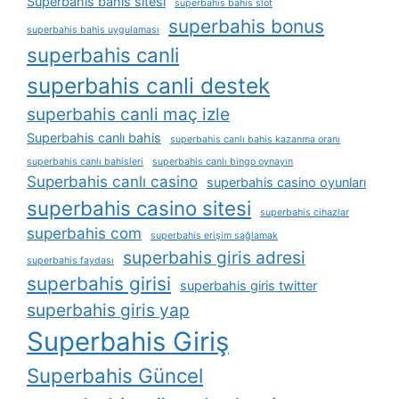
Superbahis bahis sitesi
superbahis bahis slot
superbahis bonus
superbahis bahis uygulaması
superbahis canli
superbahis canli destek
superbahis canli maç izle
Superbahis canlı bahis
superbahis canlı bahis kazanma oranı
superbahis canlı bahisleri
superbahis canlı bingo oynayın
Superbahis canlı casino
superbahis casino oyunları
superbahis casino sitesi
superbahis cihazlar
superbahis com
superbahis erişim sağlamak
superbahis giris adresi
superbahis faydası
superbahis girisi
superbahis giris twitter
superbahis giris yap
Superbahis Giriş
Superbahis Güncel