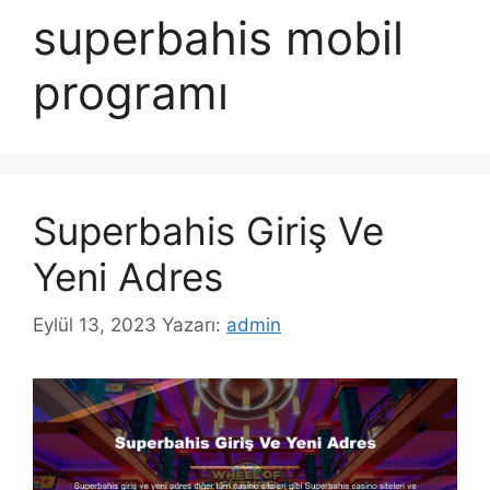
superbahis mobil
programı
Superbahis Giriş Ve
Yeni Adres
Eylül 13, 2023
Yazarı:
admin