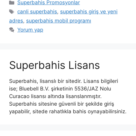
Kategoriler
Superbahis Promosyonlar
Etiketler
canli superbahis
,
superbahis giriş ve yeni
adres
,
superbahis mobil programı
Yorum yap
Superbahis Lisans
Superbahis, lisanslı bir sitedir. Lisans bilgileri
ise; Bluebell B.V. şirketinin 5536/JAZ Nolu
Curacao lisansı altında lisanslanmıştır.
Superbahis sitesine güvenli bir şekilde giriş
yapabilir, sitede rahatlıkla bahis oynayabilirsiniz.