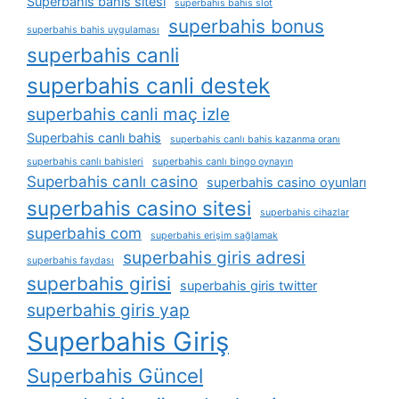
Superbahis bahis sitesi
superbahis bahis slot
superbahis bonus
superbahis bahis uygulaması
superbahis canli
superbahis canli destek
superbahis canli maç izle
Superbahis canlı bahis
superbahis canlı bahis kazanma oranı
superbahis canlı bahisleri
superbahis canlı bingo oynayın
Superbahis canlı casino
superbahis casino oyunları
superbahis casino sitesi
superbahis cihazlar
superbahis com
superbahis erişim sağlamak
superbahis giris adresi
superbahis faydası
superbahis girisi
superbahis giris twitter
superbahis giris yap
Superbahis Giriş
Superbahis Güncel