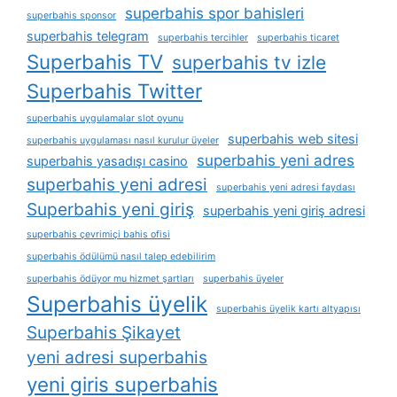
superbahis spor bahisleri
superbahis sponsor
superbahis telegram
superbahis tercihler
superbahis ticaret
Superbahis TV
superbahis tv izle
Superbahis Twitter
superbahis uygulamalar slot oyunu
superbahis web sitesi
superbahis uygulaması nasıl kurulur üyeler
superbahis yeni adres
superbahis yasadışı casino
superbahis yeni adresi
superbahis yeni adresi faydası
Superbahis yeni giriş
superbahis yeni giriş adresi
superbahis çevrimiçi bahis ofisi
superbahis ödülümü nasıl talep edebilirim
superbahis ödüyor mu hizmet şartları
superbahis üyeler
Superbahis üyelik
superbahis üyelik kartı altyapısı
Superbahis Şikayet
yeni adresi superbahis
yeni giris superbahis