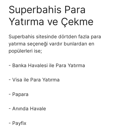
Superbahis Para
Yatırma ve Çekme
Superbahis sitesinde dörtden fazla para
yatırma seçeneği vardır bunlardan en
popülerleri ise;
- Banka Havalesi ile Para Yatırma
- Visa ile Para Yatırma
- Papara
- Anında Havale
- Payfix