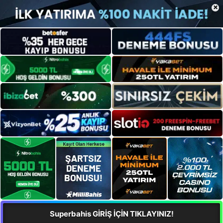
×
Superbahis GİRİŞ İÇİN TIKLAYINIZ!