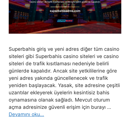
Superbahis giriş ve yeni adres diğer tüm casino
siteleri gibi Superbahis casino siteleri ve casino
siteleri de trafik kısıtlaması nedeniyle belirli
günlerde kapalıdır. Ancak site yetkililerine göre
yeni adres yakında güncellenecek ve trafik
yeniden başlayacak. Yasak, site adresine çeşitli
uzantılar ekleyerek üyelerin kesintisiz bahis
oynamasına olanak sağladı. Mevcut oturum
açma adresinize güvenli erişim için burayı …
Devamını oku…