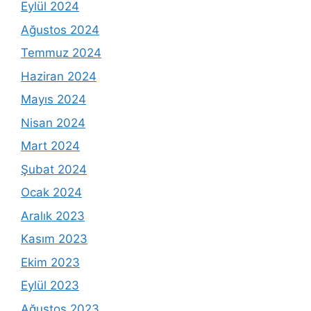
Eylül 2024
Ağustos 2024
Temmuz 2024
Haziran 2024
Mayıs 2024
Nisan 2024
Mart 2024
Şubat 2024
Ocak 2024
Aralık 2023
Kasım 2023
Ekim 2023
Eylül 2023
Ağustos 2023