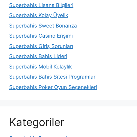
Superbahis Lisans Bilgileri
Superbahis Kolay Üyelik
Superbahis Sweet Bonanza
Superbahis Casino Erişimi
Superbahis Giriş Sorunları
Superbahis Bahis Lideri
Superbahis Mobil Kolaylık
Superbahis Bahis Sitesi Programları
Superbahis Poker Oyun Seçenekleri
Kategoriler