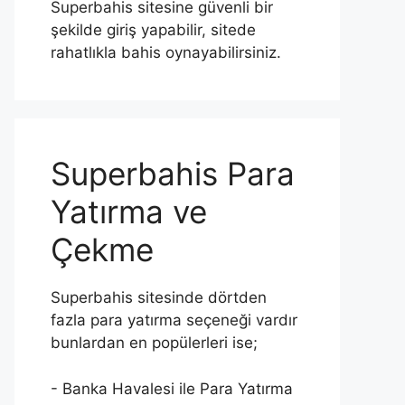
Superbahis sitesine güvenli bir
şekilde giriş yapabilir, sitede
rahatlıkla bahis oynayabilirsiniz.
Superbahis Para
Yatırma ve
Çekme
Superbahis sitesinde dörtden
fazla para yatırma seçeneği vardır
bunlardan en popülerleri ise;
- Banka Havalesi ile Para Yatırma