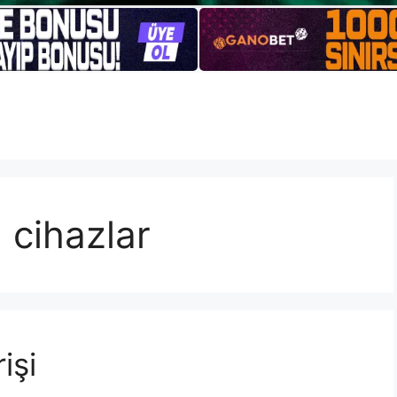
 cihazlar
işi