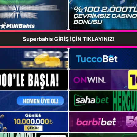
Superbahis GİRİŞ İÇİN TIKLAYINIZ!