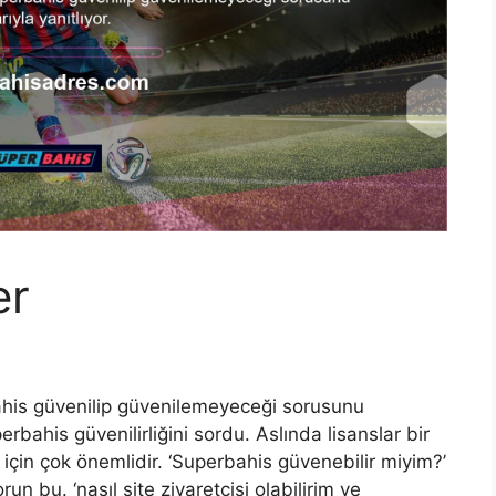
er
ahis güvenilip güvenilemeyeceği sorusunu
erbahis güvenilirliğini sordu. Aslında lisanslar bir
ği için çok önemlidir. ‘Superbahis güvenebilir miyim?’
un bu. ‘nasıl site ziyaretçisi olabilirim ve