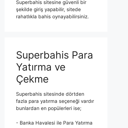
Superbahis sitesine güvenli bir
şekilde giriş yapabilir, sitede
rahatlıkla bahis oynayabilirsiniz.
Superbahis Para
Yatırma ve
Çekme
Superbahis sitesinde dörtden
fazla para yatırma seçeneği vardır
bunlardan en popülerleri ise;
- Banka Havalesi ile Para Yatırma