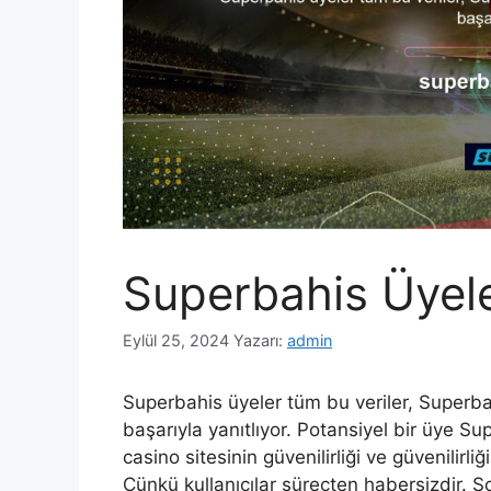
Superbahis Üyel
Eylül 25, 2024
Yazarı:
admin
Superbahis üyeler tüm bu veriler, Superb
başarıyla yanıtlıyor. Potansiyel bir üye Sup
casino sitesinin güvenilirliği ve güvenilirli
Çünkü kullanıcılar süreçten habersizdir. Sor