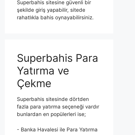
Superbahis sitesine güvenli bir
şekilde giriş yapabilir, sitede
rahatlıkla bahis oynayabilirsiniz.
Superbahis Para
Yatırma ve
Çekme
Superbahis sitesinde dörtden
fazla para yatırma seçeneği vardır
bunlardan en popülerleri ise;
- Banka Havalesi ile Para Yatırma