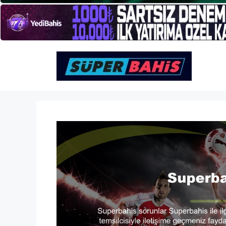
İçeriğe
atla