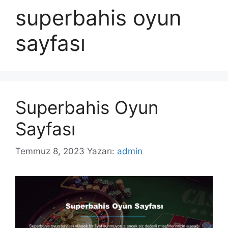
superbahis oyun
sayfası
Superbahis Oyun
Sayfası
Temmuz 8, 2023
Yazarı:
admin