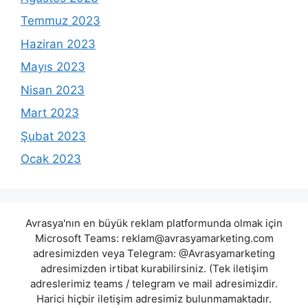
Temmuz 2023
Haziran 2023
Mayıs 2023
Nisan 2023
Mart 2023
Şubat 2023
Ocak 2023
Avrasya'nın en büyük reklam platformunda olmak için
Microsoft Teams:
reklam@avrasyamarketing.com
adresimizden veya Telegram: @Avrasyamarketing
adresimizden irtibat kurabilirsiniz. (Tek iletişim
adreslerimiz teams / telegram ve mail adresimizdir.
Harici hiçbir iletişim adresimiz bulunmamaktadır.