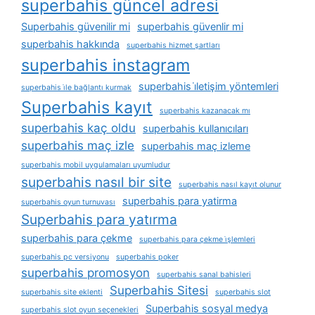
superbahis güncel adresi
Superbahis güvenilir mi
superbahis güvenlir mi
superbahis hakkında
superbahis hizmet şartları
superbahis instagram
superbahis i̇letişim yöntemleri
superbahis i̇le bağlantı kurmak
Superbahis kayıt
superbahis kazanacak mı
superbahis kaç oldu
superbahis kullanıcıları
superbahis maç izle
superbahis maç izleme
superbahis mobil uygulamaları uyumludur
superbahis nasıl bir site
superbahis nasıl kayıt olunur
superbahis para yatirma
superbahis oyun turnuvası
Superbahis para yatırma
superbahis para çekme
superbahis para çekme i̇şlemleri
superbahis pc versiyonu
superbahis poker
superbahis promosyon
superbahis sanal bahisleri
Superbahis Sitesi
superbahis site eklenti
superbahis slot
Superbahis sosyal medya
superbahis slot oyun seçenekleri