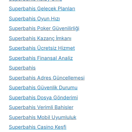
Superbahis Gelecek Planları
Superbahis Oyun Hızı
Superbahis Poker Güvenilirliği
Superbahis Kazanç İmkanı
Superbahis Ücretsiz Hizmet
Superbahis Finansal Analiz
Superbahis
Superbahis Adres Güncellemesi
Superbahis Güvenlik Durumu
Superbahis Dosya Gönderimi
Superbahis Verimli Bahisler
Superbahis Mobil Uyumluluk
Superbahis Casino Keşfi