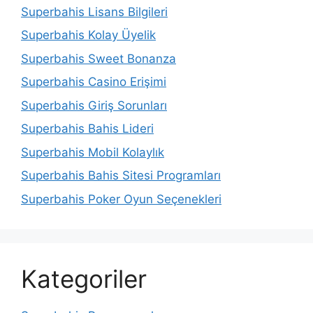
Superbahis Lisans Bilgileri
Superbahis Kolay Üyelik
Superbahis Sweet Bonanza
Superbahis Casino Erişimi
Superbahis Giriş Sorunları
Superbahis Bahis Lideri
Superbahis Mobil Kolaylık
Superbahis Bahis Sitesi Programları
Superbahis Poker Oyun Seçenekleri
Kategoriler